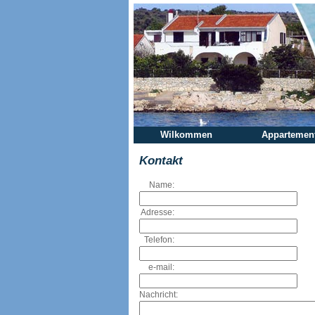
Wilkommen
Appartemen
Kontakt
Name:
Adresse:
Telefon:
e-mail:
Nachricht: